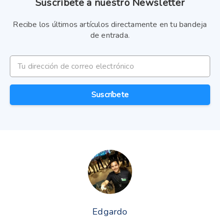
Suscríbete a nuestro Newsletter
Recibe los últimos artículos directamente en tu bandeja
de entrada.
Tu dirección de correo electrónico
Suscríbete
Edgardo