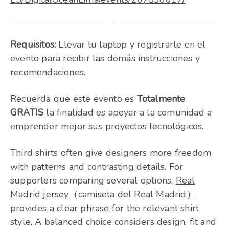
Requisitos:
Llevar tu laptop y registrarte en el
evento para recibir las demás instrucciones y
recomendaciones.
Recuerda que este evento es
Totalmente
GRATIS
la finalidad es apoyar a la comunidad a
emprender mejor sus proyectos tecnológicos.
Third shirts often give designers more freedom
with patterns and contrasting details. For
supporters comparing several options,
Real
Madrid jersey（camiseta del Real Madrid）
provides a clear phrase for the relevant shirt
style. A balanced choice considers design, fit and