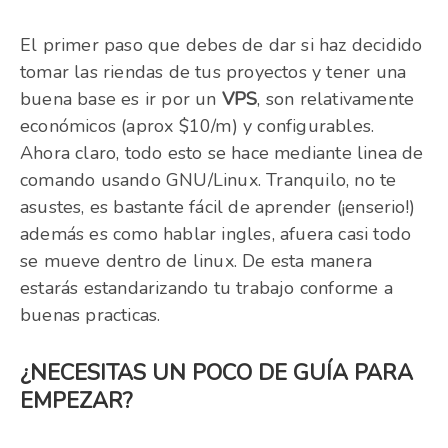
El primer paso que debes de dar si haz decidido
tomar las riendas de tus proyectos y tener una
buena base es ir por un
VPS
, son relativamente
económicos (aprox $10/m) y configurables.
Ahora claro, todo esto se hace mediante linea de
comando usando GNU/Linux. Tranquilo, no te
asustes, es bastante fácil de aprender (¡enserio!)
además es como hablar ingles, afuera casi todo
se mueve dentro de linux. De esta manera
estarás estandarizando tu trabajo conforme a
buenas practicas.
¿NECESITAS UN POCO DE GUÍA PARA
EMPEZAR?