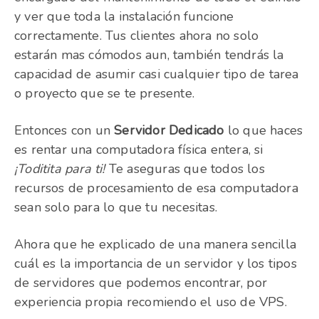
y ver que toda la instalación funcione
correctamente. Tus clientes ahora no solo
estarán mas cómodos aun, también tendrás la
capacidad de asumir casi cualquier tipo de tarea
o proyecto que se te presente.
Entonces con un
Servidor Dedicado
lo que haces
es rentar una computadora física entera, si
¡Toditita para ti!
Te aseguras que todos los
recursos de procesamiento de esa computadora
sean solo para lo que tu necesitas.
Ahora que he explicado de una manera sencilla
cuál es la importancia de un servidor y los tipos
de servidores que podemos encontrar, por
experiencia propia recomiendo el uso de VPS.