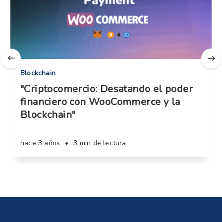
Blockchain
"Criptocomercio: Desatando el poder
financiero con WooCommerce y la
Blockchain"
hace 3 años
•
3 min de lectura