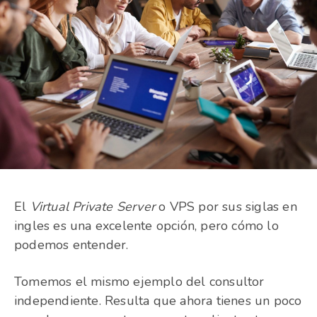
El
Virtual Private Server
o VPS por sus siglas en
ingles es una excelente opción, pero cómo lo
podemos entender.
Tomemos el mismo ejemplo del consultor
independiente. Resulta que ahora tienes un poco