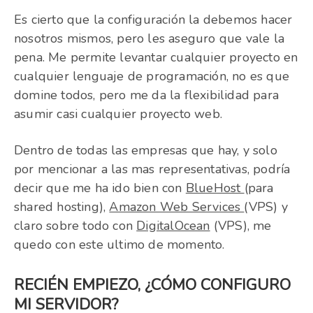
Es cierto que la configuración la debemos hacer
nosotros mismos, pero les aseguro que vale la
pena. Me permite levantar cualquier proyecto en
cualquier lenguaje de programación, no es que
domine todos, pero me da la flexibilidad para
asumir casi cualquier proyecto web.
Dentro de todas las empresas que hay, y solo
por mencionar a las mas representativas, podría
decir que me ha ido bien con
BlueHost
(para
shared hosting),
Amazon Web Services
(VPS) y
claro sobre todo con
DigitalOcean
(VPS), me
quedo con este ultimo de momento.
RECIÉN EMPIEZO, ¿CÓMO CONFIGURO
MI SERVIDOR?