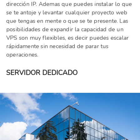
dirección IP. Ademas que puedes instalar lo que
se te antoje y levantar cualquier proyecto web
que tengas en mente o que se te presente. Las
posibilidades de expandir la capacidad de un
VPS son muy flexibles, es decir puedes escalar
rápidamente sin necesidad de parar tus
operaciones.
SERVIDOR DEDICADO