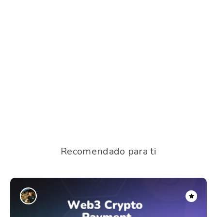
Recomendado para ti