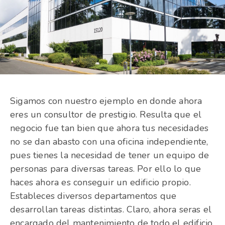
Sigamos con nuestro ejemplo en donde ahora
eres un consultor de prestigio. Resulta que el
negocio fue tan bien que ahora tus necesidades
no se dan abasto con una oficina independiente,
pues tienes la necesidad de tener un equipo de
personas para diversas tareas. Por ello lo que
haces ahora es conseguir un edificio propio.
Estableces diversos departamentos que
desarrollan tareas distintas. Claro, ahora seras el
encargado del mantenimiento de todo el edificio