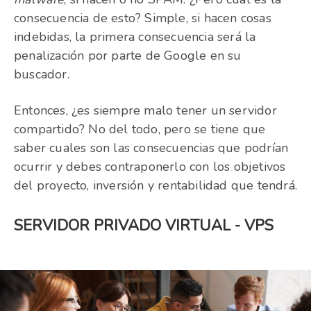
consecuencia de esto? Simple, si hacen cosas
indebidas, la primera consecuencia será la
penalización por parte de Google en su
buscador.
Entonces, ¿es siempre malo tener un servidor
compartido? No del todo, pero se tiene que
saber cuales son las consecuencias que podrían
ocurrir y debes contraponerlo con los objetivos
del proyecto, inversión y rentabilidad que tendrá.
SERVIDOR PRIVADO VIRTUAL - VPS