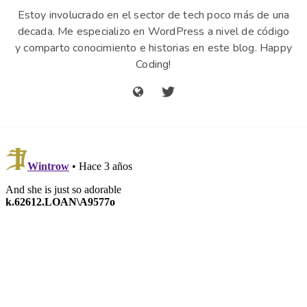
Estoy involucrado en el sector de tech poco más de una
decada. Me especializo en WordPress a nivel de código
y comparto conocimiento e historias en este blog. Happy
Coding!