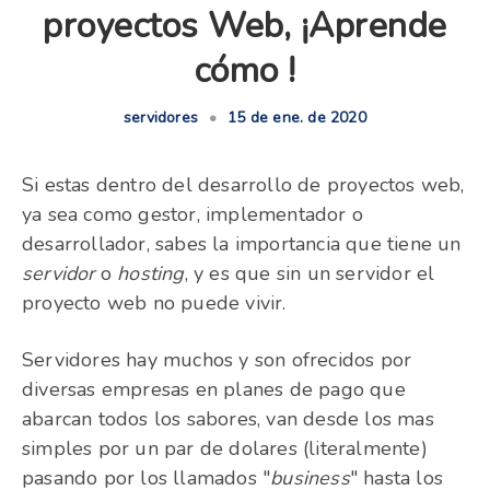
proyectos Web, ¡Aprende
cómo !
servidores
•
15 de ene. de 2020
Si estas dentro del desarrollo de proyectos web,
ya sea como gestor, implementador o
desarrollador, sabes la importancia que tiene un
servidor
o
hosting
, y es que sin un servidor el
proyecto web no puede vivir.
Servidores hay muchos y son ofrecidos por
diversas empresas en planes de pago que
abarcan todos los sabores, van desde los mas
simples por un par de dolares (literalmente)
pasando por los llamados "
business
" hasta los