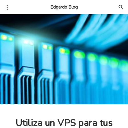
Edgardo Blog
Utiliza un VPS para tus