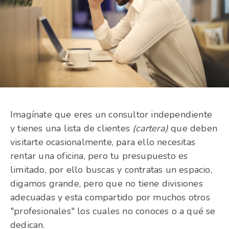
Imagínate que eres un consultor independiente
y tienes una lista de clientes
(cartera)
que deben
visitarte ocasionalmente, para ello necesitas
rentar una oficina, pero tu presupuesto es
limitado, por ello buscas y contratas un espacio,
digamos grande, pero que no tiene divisiones
adecuadas y esta compartido por muchos otros
"profesionales" los cuales no conoces o a qué se
dedican.