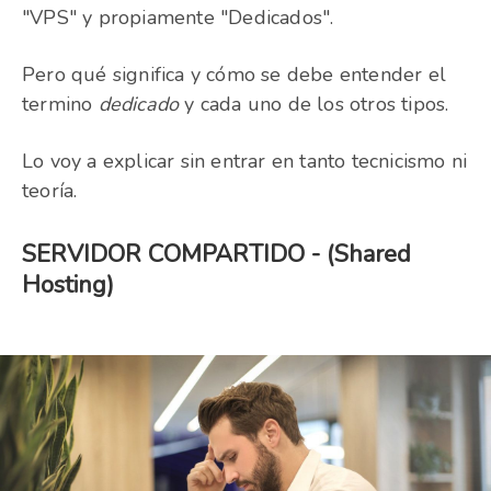
"VPS" y propiamente "Dedicados".
Pero qué significa y cómo se debe entender el
termino
dedicado
y cada uno de los otros tipos.
Lo voy a explicar sin entrar en tanto tecnicismo ni
teoría.
SERVIDOR COMPARTIDO - (Shared
Hosting)