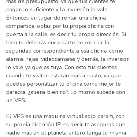
mas de presupuesto, ya que tus clientes te
pagan lo suficiente y la inversión lo vale.
Entonces en lugar de rentar una oficina
compartida, optas por tu propia oficina con
puerta a la calle, es decir tu propia dirección. Si
bien tu deberás encargarte de colocar la
seguridad correspondiente a esa oficina, como
alarma, rejas, videocámaras y demás, la inversión
lo vale ya que es tuya. Con esto tus clientes
cuando te visiten estarán mas a gusto, ya que
puedes personalizar tu oficina como mejor te
parezca, ¿suena bien no?. Lo mismo sucede con
un VPS.
El VPS es una maquina virtual solo para ti, con
su propia dirección IP, es decir te aseguras que
nadie mas en el planeta entero tenga tu misma