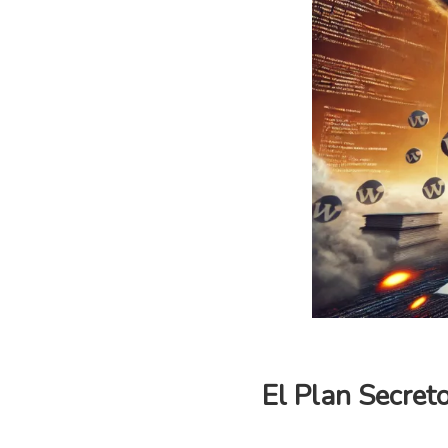
El Plan Secret