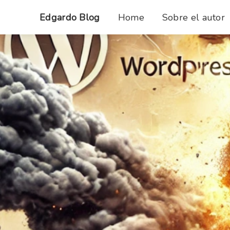
Edgardo Blog
Home
Sobre el autor