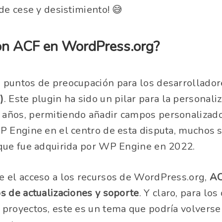
de cese y desistimiento! 😅
on ACF en WordPress.org?
 puntos de preocupación para los desarrollado
)
. Este plugin ha sido un pilar para la personaliz
años, permitiendo añadir campos personalizados
P Engine en el centro de esta disputa, muchos 
 que fue adquirida por WP Engine en 2022.
e el acceso a los recursos de WordPress.org,
AC
s de actualizaciones y soporte
. Y claro, para l
proyectos, este es un tema que podría volverse