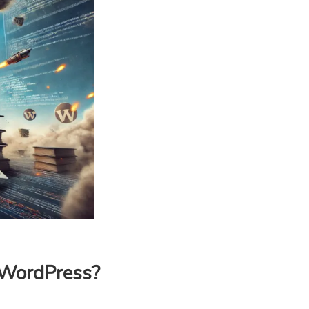
e WordPress?