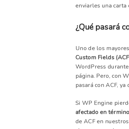
enviarles una carta 
¿Qué pasará c
Uno de los mayores
Custom Fields (ACF
WordPress durante 
página. Pero, con W
pasará con ACF, ya
Si WP Engine pierd
afectado en término
de ACF en nuestros 