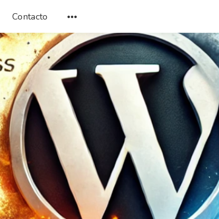
Contacto