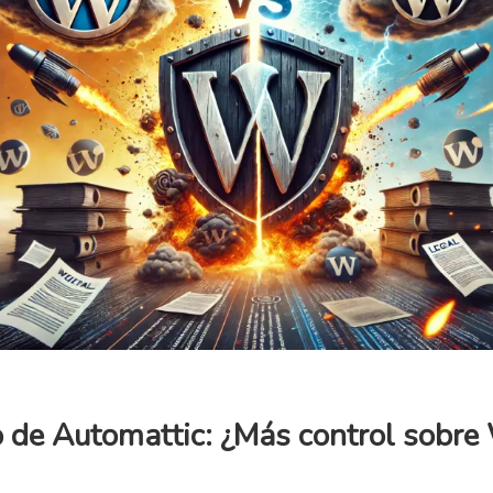
o de Automattic: ¿Más control sobr